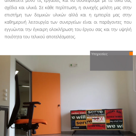
αναθέσετε μόνο τις εργασίες και να δουλέψουμε με τα δικά σας
σχέδια και υλικά. Σε κάθε περίπτωση, η συνεχής μελέτη μας στην
επιστήμη των δομικών υλικών αλλά και η εμπειρία μας στην
καθημερινή λειτουργία των συνεργείων είναι οι παράγοντες που
εγγυώνται την έγκαιρη ολοκλήρωση του έργου σας και την υψηλή
ποιότητα του τελικού αποτελέσματος.