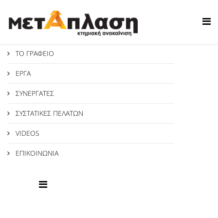
ΤΟ ΓΡΑΦΕΙΟ
EΡΓΑ
ΣΥΝΕΡΓΑΤΕΣ
ΣΥΣΤΑΤΙΚΕΣ ΠΕΛΑΤΩΝ
VIDEOS
ΕΠΙΚΟΙΝΩΝΙΑ