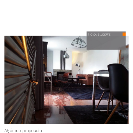
Αξιόπιστη παρουσία