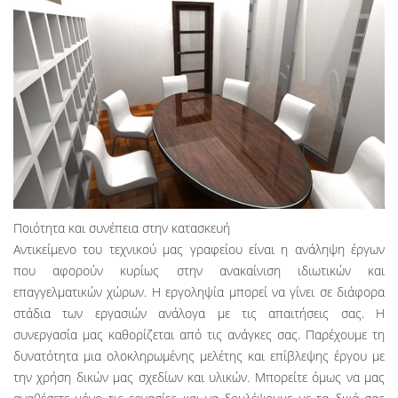
Ποιότητα και συνέπεια στην κατασκευή
Αντικείμενο του τεχνικού μας γραφείου είναι η ανάληψη έργων
που αφορούν κυρίως στην ανακαίνιση ιδιωτικών και
επαγγελματικών χώρων. Η εργοληψία μπορεί να γίνει σε διάφορα
στάδια των εργασιών ανάλογα με τις απαιτήσεις σας. Η
συνεργασία μας καθορίζεται από τις ανάγκες σας. Παρέχουμε τη
δυνατότητα μια ολοκληρωμένης μελέτης και επίβλεψης έργου με
την χρήση δικών μας σχεδίων και υλικών. Μπορείτε όμως να μας