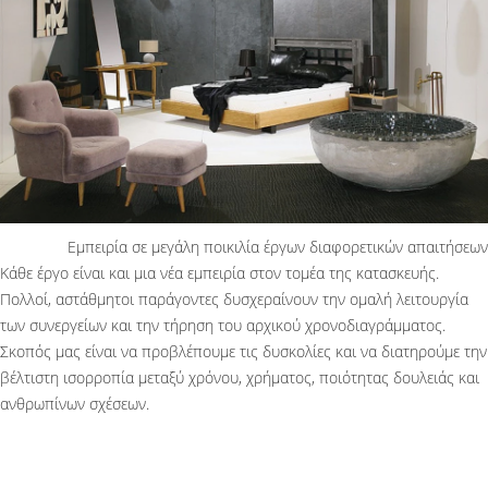
Εμπειρία σε μεγάλη ποικιλία έργων διαφορετικών απαιτήσεων
Κάθε έργο είναι και μια νέα εμπειρία στον τομέα της κατασκευής.
Πολλοί, αστάθμητοι παράγοντες δυσχεραίνουν την ομαλή λειτουργία
των συνεργείων και την τήρηση του αρχικού χρονοδιαγράμματος.
Σκοπός μας είναι να προβλέπουμε τις δυσκολίες και να διατηρούμε την
βέλτιστη ισορροπία μεταξύ χρόνου, χρήματος, ποιότητας δουλειάς και
ανθρωπίνων σχέσεων.