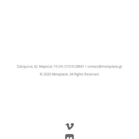
Σαλαμίνος 42, Μαρούσι 15124 /
210 6128641 / contact@metaplasis.gr
© 2020 Metaplasis. All Rights Reserved.