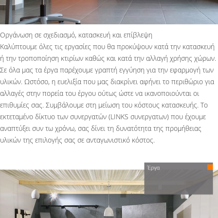
Οργάνωση σε σχεδιασμό, κατασκευή και επίβλεψη
Καλύπτουμε όλες τις εργασίες που θα προκύψουν κατά την κατασκευή
ή την τροποποίηση κτιρίων καθώς και κατά την αλλαγή χρήσης χώρων.
Σε όλα μας τα έργα παρέχουμε γραπτή εγγύηση για την εφαρμογή των
υλικών. Ωστόσο, η ευελιξία που μας διακρίνει αφήνει το περιθώριο για
αλλαγές στην πορεία του έργου ούτως ώστε να ικανοποιούνται οι
επιθυμίες σας. Συμβάλουμε στη μείωση του κόστους κατασκευής. Το
εκτεταμένο δίκτυο των συνεργατών (LINKS συνεργατων) που έχουμε
αναπτύξει συν τω χρόνω, σας δίνει τη δυνατότητα της προμήθειας
υλικών της επιλογής σας σε ανταγωνιστικό κόστος.