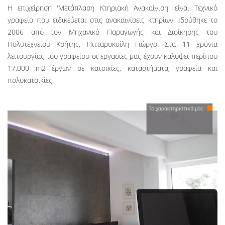
H επιχείρηση 'Μετάπλαση Κτηριακή Ανακαίνιση' είναι Τεχνικό
γραφείο που ειδικεύεται στις ανακαινίσεις κτηρίων. Ιδρύθηκε το
2006 από τον Μηχανικό Παραγωγής και Διοίκησης του
Πολυτεχνείου Κρήτης, Πιτταροκοίλη Γιώργο. Στα 11 χρόνια
λειτουργίας του γραφείου οι εργασίες μας έχουν καλύψει περίπου
17.000 m2 έργων σε κατοικίες, καταστήματα, γραφεία και
πολυκατοικίες.